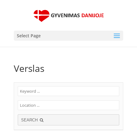
Select Page
Verslas
SEARCH