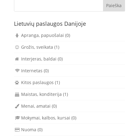
Lietuvių paslaugos Danijoje
Apranga, papuošalai
(0)
Grožis, sveikata
(1)
Interjeras, baldai
(0)
Internetas
(0)
Kitos paslaugos
(1)
Maistas, konditerija
(1)
Menai, amatai
(0)
Mokymai, kalbos, kursai
(0)
Nuoma
(0)