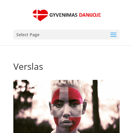
Select Page
Verslas